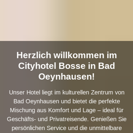
Herzlich willkommen im
Cityhotel Bosse in Bad
Oeynhausen!
Unser Hotel liegt im kulturellen Zentrum von
Bad Oeynhausen und bietet die perfekte
Mischung aus Komfort und Lage – ideal für
Geschäfts- und Privatreisende. Genießen Sie
persönlichen Service und die unmittelbare