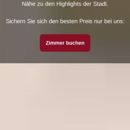
Nähe zu den Highlights der Stadt.
Sichern Sie sich den besten Preis nur bei uns:
Zimmer buchen